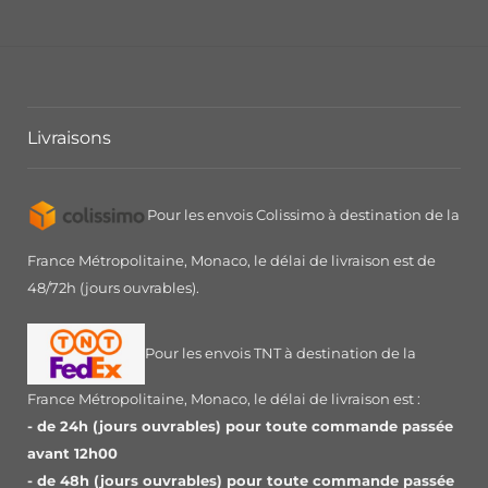
Livraisons
Pour les envois Colissimo à destination de la
France Métropolitaine, Monaco, le délai de livraison est de
48/72h (jours ouvrables).
Pour les envois TNT à destination de la
France Métropolitaine, Monaco, le délai de livraison est :
- de 24h (jours ouvrables) pour toute commande passée
avant 12h00
- de 48h (jours ouvrables) pour toute commande passée