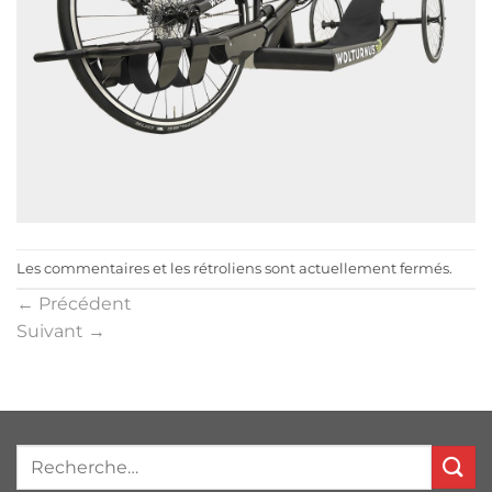
Les commentaires et les rétroliens sont actuellement fermés.
←
Précédent
Suivant
→