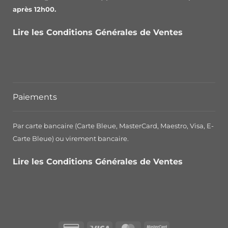
après 12h00.
Lire les Conditions Générales de Ventes
Paiements
Par carte bancaire (Carte Bleue, MasterCard, Maestro, Visa, E-
Carte Bleue) ou virement bancaire.
Lire les Conditions Générales de Ventes