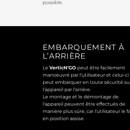
possible.
EMBARQUEMENT À
L’ARRIÈRE
Le
VerticN’GO
peut être facilement
manoeuvré par l’utilisateur et celui-ci
peut embarquer en toute sécurité su
l’appareil par l’arrière.
Le montage et le démontage de
l’appareil peuvent être effectués de
manière plus sûre, car l’utilisateur le fa
en position assise.