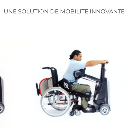
UNE SOLUTION DE MOBILITE INNOVANTE