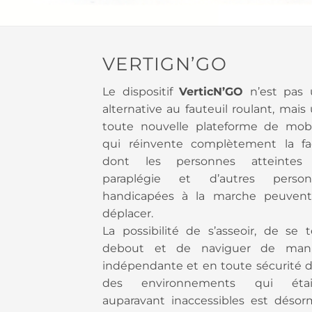
VERTIGN’GO
Le dispositif
VerticN’GO
n’est pas 
alternative au fauteuil roulant, mais
toute nouvelle plateforme de mobi
qui réinvente complètement la f
dont les personnes atteintes
paraplégie et d’autres person
handicapées à la marche peuvent
déplacer.
La possibilité de s’asseoir, de se t
debout et de naviguer de mani
indépendante et en toute sécurité 
des environnements qui étai
auparavant inaccessibles est désor