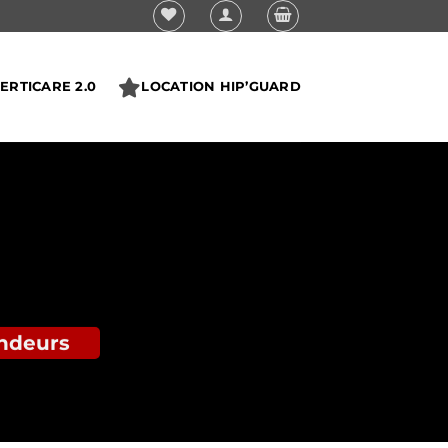
ERTICARE 2.0
LOCATION HIP’GUARD
endeurs