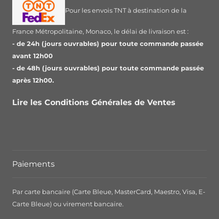
Pour les envois TNT à destination de la
France Métropolitaine, Monaco, le délai de livraison est :
- de 24h (jours ouvrables) pour toute commande passée
avant 12h00
- de 48h (jours ouvrables) pour toute commande passée
après 12h00.
Lire les Conditions Générales de Ventes
Paiements
Par carte bancaire (Carte Bleue, MasterCard, Maestro, Visa, E-
Carte Bleue) ou virement bancaire.