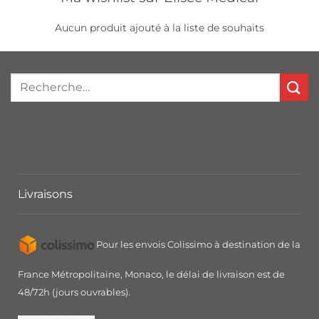
Aucun produit ajouté à la liste de souhaits
Livraisons
Pour les envois Colissimo à destination de la
France Métropolitaine, Monaco, le délai de livraison est de
48/72h (jours ouvrables).