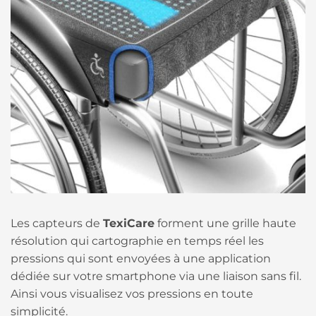
Les capteurs de
TexiCare
forment une grille haute
résolution qui cartographie en temps réel les
pressions qui sont envoyées à une application
dédiée sur votre smartphone via une liaison sans fil.
Ainsi vous visualisez vos pressions en toute
simplicité.