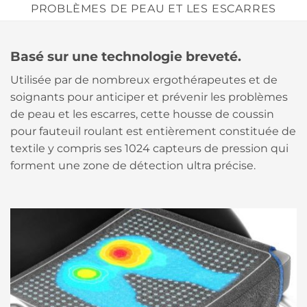
PROBLÈMES DE PEAU ET LES ESCARRES
Basé sur une technologie breveté.
Utilisée par de nombreux ergothérapeutes et de
soignants pour anticiper et prévenir les problèmes
de peau et les escarres, cette housse de coussin
pour fauteuil roulant est entièrement constituée de
textile y compris ses 1024 capteurs de pression qui
forment une zone de détection ultra précise.