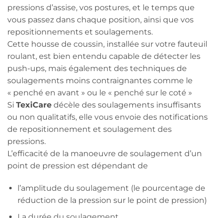
pressions d’assise, vos postures, et le temps que
vous passez dans chaque position, ainsi que vos
repositionnements et soulagements.
Cette housse de coussin, installée sur votre fauteuil
roulant, est bien entendu capable de détecter les
push-ups, mais également des techniques de
soulagements moins contraignantes comme le
« penché en avant » ou le « penché sur le coté »
Si
TexiCare
décèle des soulagements insuffisants
ou non qualitatifs, elle vous envoie des notifications
de repositionnement et soulagement des
pressions.
L’efficacité de la manoeuvre de soulagement d’un
point de pression est dépendant de
l’amplitude du soulagement (le pourcentage de
réduction de la pression sur le point de pression)
La durée du soulagement.