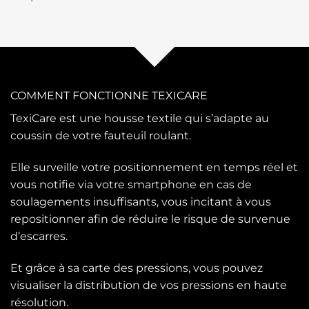
COMMENT FONCTIONNE TEXICARE
TexiCare est une housse textile qui s’adapte au
coussin de votre fauteuil roulant.
Elle surveille votre positionnement en temps réel et
vous notifie via votre smartphone en cas de
soulagements insuffisants, vous incitant à vous
repositionner afin de réduire le risque de survenue
d’escarres.
Et grâce à sa carte des pressions, vous pouvez
visualiser la distribution de vos pressions en haute
résolution.