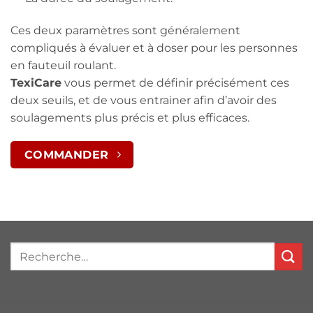
Ces deux paramètres sont généralement
compliqués à évaluer et à doser pour les personnes
en fauteuil roulant.
TexiCare
vous permet de définir précisément ces
deux seuils, et de vous entrainer afin d’avoir des
soulagements plus précis et plus efficaces.
COMMANDER