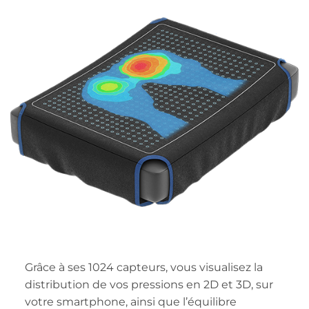
Grâce à ses 1024 capteurs, vous visualisez la
distribution de vos pressions en 2D et 3D, sur
votre smartphone, ainsi que l’équilibre