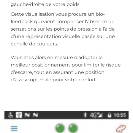
gauche/droite de votre poids.
Cette visualisation vous procure un bio-
feedback qui vient compenser l’absence de
sensations sur les points de pression à l’aide
d’une représentation visuelle basée sur une
échelle de couleurs.
Vous êtes alors en mesure d’adopter le
meilleur positionnement pour limiter le risque
d’escarre, tout en assurant une position
d’assise optimale pour votre confort.