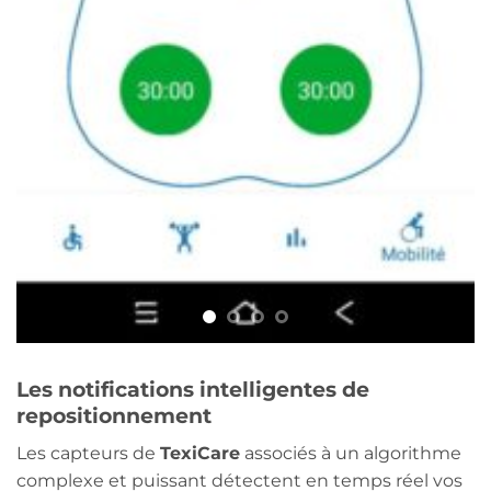
Les notifications intelligentes de
repositionnement
Les capteurs de
TexiCare
associés à un algorithme
complexe et puissant détectent en temps réel vos