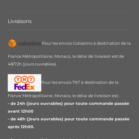
Livraisons
Pour les envois Colissimo à destination de la
France Métropolitaine, Monaco, le délai de livraison est de
48/72h (jours ouvrables).
Pour les envois TNT à destination de la
France Métropolitaine, Monaco, le délai de livraison est :
- de 24h (jours ouvrables) pour toute commande passée
avant 12h00
- de 48h (jours ouvrables) pour toute commande passée
après 12h00.