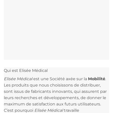
Qui est Elisée Médical
Elisée Médical
est une Société axée sur la
Mobilité
.
Les produits que nous choisissons de distribuer,
sont issus de fabricants innovants, qui assurent par
leurs recherches et développements, de donner le
maximum de satisfaction aux futurs utilisateurs.
C’est pourquoi
Elisée Médical
travaille