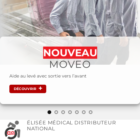
NOUVEAU
MOVEO
Aide au levé avec sortie vers l’avant
DÉCOUVRIR
ÉLISÉE MÉDICAL DISTRIBUTEUR
NATIONAL