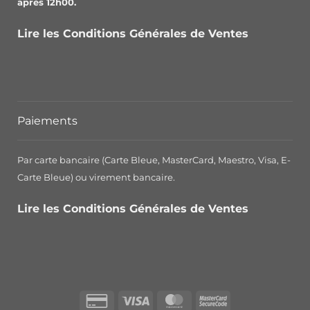
après 12h00.
Lire les Conditions Générales de Ventes
Paiements
Par carte bancaire (Carte Bleue, MasterCard, Maestro, Visa, E-
Carte Bleue) ou virement bancaire.
Lire les Conditions Générales de Ventes
Credit
Visa
MasterCard
MasterCard