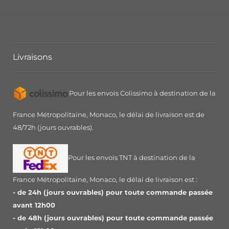
Livraisons
Pour les envois Colissimo à destination de la
France Métropolitaine, Monaco, le délai de livraison est de
48/72h (jours ouvrables).
Pour les envois TNT à destination de la
France Métropolitaine, Monaco, le délai de livraison est :
- de 24h (jours ouvrables) pour toute commande passée
avant 12h00
- de 48h (jours ouvrables) pour toute commande passée