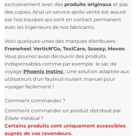
exclusivement avec des
produits originaux
et pas
des copies. Ainsi un service après vente est assuré
par nos équipes qui sont en contact permanent
avec les ingénieurs de nos fabricants.
Voici quelques-unes des marques distribuées :
Freewheel
,
VerticN’Go, TexiCare, Scoozy, Moveo
.
Vous pourrez aussi découvrir des produits
indispensables comme par exemple le sac de
voyage
Phoenix Instinc
: Une solution adaptée aux
utilisateurs d’un fauteuil roulant manuel pour
voyager facilement !
Comment commander ?
Comment commander un produit distribué par
Elisée médical
?
Certains produits sont uniquement accessibles
auprès de vos revendeurs.