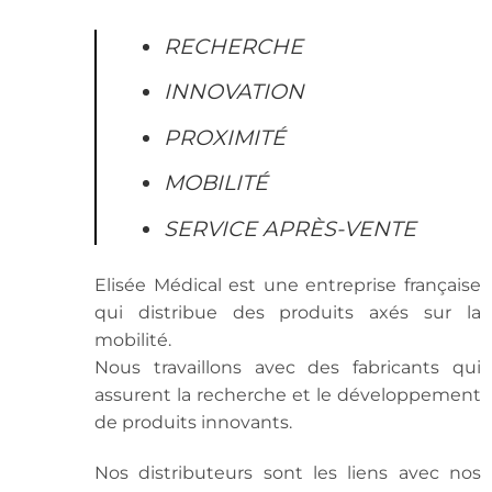
RECHERCHE
INNOVATION
PROXIMITÉ
MOBILITÉ
SERVICE APRÈS-VENTE
Elisée Médical est une entreprise française
qui distribue des produits axés sur la
mobilité.
Nous travaillons avec des fabricants qui
assurent la recherche et le développement
de produits innovants.
Nos distributeurs sont les liens avec nos