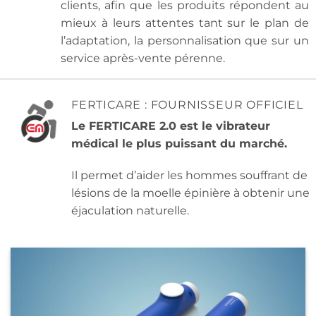
clients, afin que les produits répondent au
mieux à leurs attentes tant sur le plan de
l’adaptation, la personnalisation que sur un
service après-vente pérenne.
FERTICARE : FOURNISSEUR OFFICIEL
Le FERTICARE 2.0 est le vibrateur
médical le plus puissant du marché.
Il permet d’aider les hommes souffrant de
lésions de la moelle épinière à obtenir une
éjaculation naturelle.