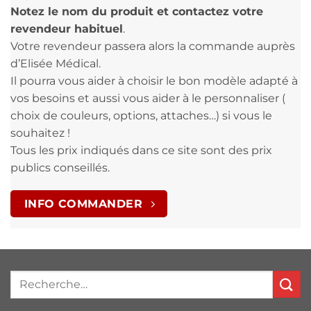
Notez le nom du produit et contactez votre
revendeur habituel
.
Votre revendeur passera alors la commande auprès
d’Elisée Médical.
Il pourra vous aider à choisir le bon modèle adapté à
vos besoins et aussi vous aider à le personnaliser (
choix de couleurs, options, attaches…) si vous le
souhaitez !
Tous les prix indiqués dans ce site sont des prix
publics conseillés.
INFO COMMANDER