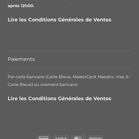
après 12h00.
Lire les Conditions Générales de Ventes
Paiements
Par carte bancaire (Carte Bleue, MasterCard, Maestro, Visa, E-
Carte Bleue) ou virement bancaire.
Lire les Conditions Générales de Ventes