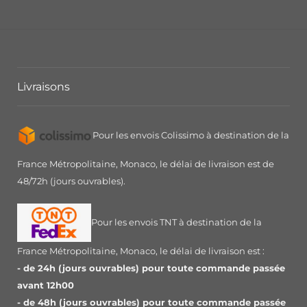
Livraisons
Pour les envois Colissimo à destination de la
France Métropolitaine, Monaco, le délai de livraison est de
48/72h (jours ouvrables).
Pour les envois TNT à destination de la
France Métropolitaine, Monaco, le délai de livraison est :
- de 24h (jours ouvrables) pour toute commande passée
avant 12h00
- de 48h (jours ouvrables) pour toute commande passée