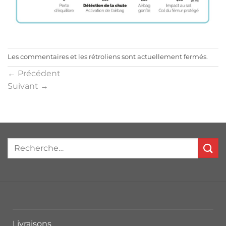
Les commentaires et les rétroliens sont actuellement fermés.
←
Précédent
Suivant
→
Livraisons