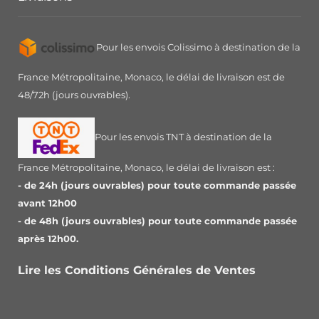
Pour les envois Colissimo à destination de la
France Métropolitaine, Monaco, le délai de livraison est de
48/72h (jours ouvrables).
Pour les envois TNT à destination de la
France Métropolitaine, Monaco, le délai de livraison est :
- de 24h (jours ouvrables) pour toute commande passée
avant 12h00
- de 48h (jours ouvrables) pour toute commande passée
après 12h00.
Lire les Conditions Générales de Ventes