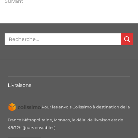
Suivant
→
Livraisons
Pour les envois Colissimo à destination de la
France Métropolitaine, Monaco, le délai de livraison est de
48/72h (jours ouvrables).