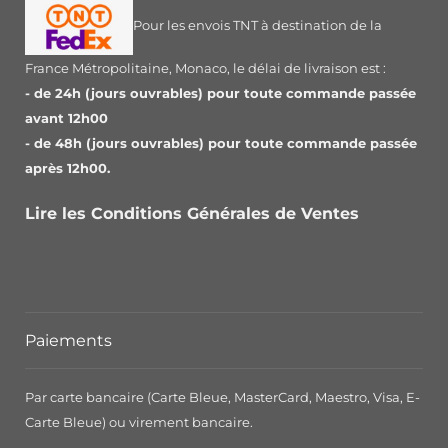
Pour les envois TNT à destination de la
France Métropolitaine, Monaco, le délai de livraison est :
- de 24h (jours ouvrables) pour toute commande passée
avant 12h00
- de 48h (jours ouvrables) pour toute commande passée
après 12h00.
Lire les Conditions Générales de Ventes
Paiements
Par carte bancaire (Carte Bleue, MasterCard, Maestro, Visa, E-
Carte Bleue) ou virement bancaire.