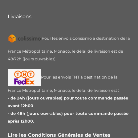
Livraisons
Pour les envois Colissimo à destination de la
France Métropolitaine, Monaco, le délai de livraison est de
48/72h (jours ouvrables).
Pour les envois TNT à destination de la
France Métropolitaine, Monaco, le délai de livraison est :
- de 24h (jours ouvrables) pour toute commande passée
avant 12h00
- de 48h (jours ouvrables) pour toute commande passée
après 12h00.
Lire les Conditions Générales de Ventes