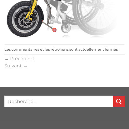
Les commentaires et les rétroliens sont actuellement fermés.
←
Précédent
Suivant
→