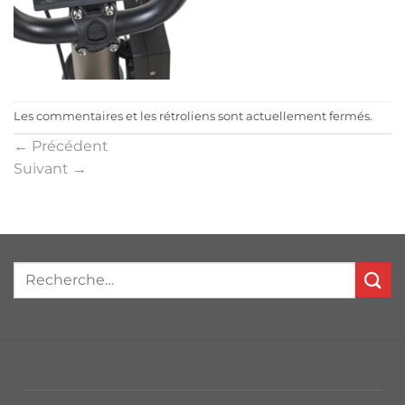
Les commentaires et les rétroliens sont actuellement fermés.
←
Précédent
Suivant
→