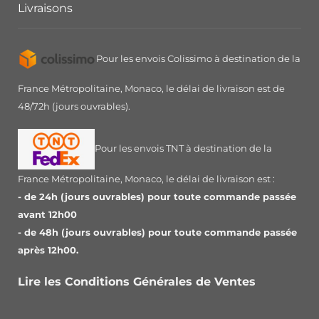
Livraisons
Pour les envois Colissimo à destination de la
France Métropolitaine, Monaco, le délai de livraison est de
48/72h (jours ouvrables).
Pour les envois TNT à destination de la
France Métropolitaine, Monaco, le délai de livraison est :
- de 24h (jours ouvrables) pour toute commande passée
avant 12h00
- de 48h (jours ouvrables) pour toute commande passée
après 12h00.
Lire les Conditions Générales de Ventes