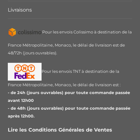
Livraisons
Pour les envois Colissimo à destination de la
France Métropolitaine, Monaco, le délai de livraison est de
48/72h (jours ouvrables).
Pour les envois TNT à destination de la
France Métropolitaine, Monaco, le délai de livraison est :
- de 24h (jours ouvrables) pour toute commande passée
avant 12h00
- de 48h (jours ouvrables) pour toute commande passée
après 12h00.
Lire les Conditions Générales de Ventes