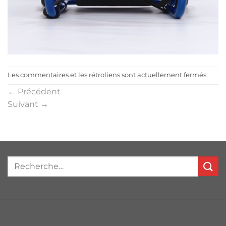
Les commentaires et les rétroliens sont actuellement fermés.
←
Précédent
Suivant
→