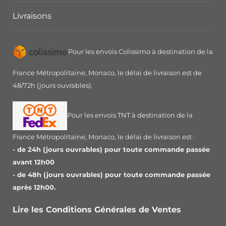
Livraisons
Pour les envois Colissimo à destination de la
France Métropolitaine, Monaco, le délai de livraison est de
48/72h (jours ouvrables).
Pour les envois TNT à destination de la
France Métropolitaine, Monaco, le délai de livraison est :
- de 24h (jours ouvrables) pour toute commande passée
avant 12h00
- de 48h (jours ouvrables) pour toute commande passée
après 12h00.
Lire les Conditions Générales de Ventes