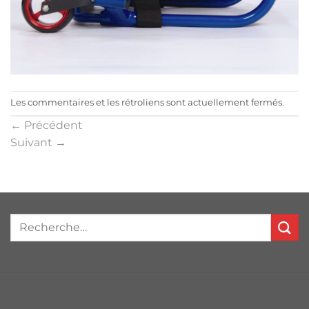
Les commentaires et les rétroliens sont actuellement fermés.
←
Précédent
Suivant
→