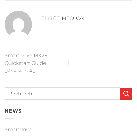
ELISÉE MÉDICAL
SmartDrive MX2+
Quickstart Guide
_Revision A_
NEWS
Smartdrive