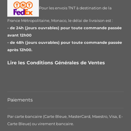
Pour les envois TNT à destination de la
France Métropolitaine, Monaco, le délai de livraison est :
- de 24h (jours ouvrables) pour toute commande passée
avant 12h00
- de 48h (jours ouvrables) pour toute commande passée
après 12h00.
Lire les Conditions Générales de Ventes
Paiements
Par carte bancaire (Carte Bleue, MasterCard, Maestro, Visa, E-
Carte Bleue) ou virement bancaire.