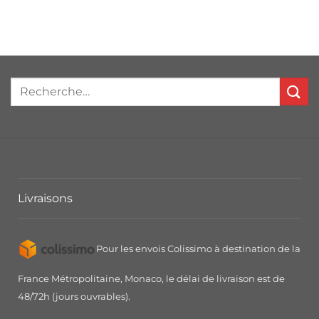
Livraisons
Pour les envois Colissimo à destination de la
France Métropolitaine, Monaco, le délai de livraison est de
48/72h (jours ouvrables).