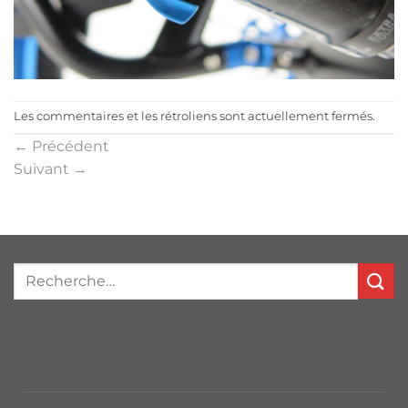
Les commentaires et les rétroliens sont actuellement fermés.
←
Précédent
Suivant
→