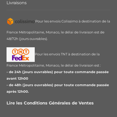
Livraisons
Pour les envois Colissimo à destination de la
France Métropolitaine, Monaco, le délai de livraison est de
48/72h (jours ouvrables).
Pour les envois TNT à destination de la
France Métropolitaine, Monaco, le délai de livraison est :
- de 24h (jours ouvrables) pour toute commande passée
avant 12h00
- de 48h (jours ouvrables) pour toute commande passée
après 12h00.
Lire les Conditions Générales de Ventes