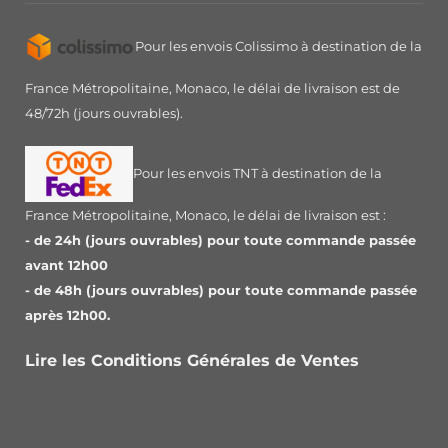
Pour les envois Colissimo à destination de la
France Métropolitaine, Monaco, le délai de livraison est de
48/72h (jours ouvrables).
Pour les envois TNT à destination de la
France Métropolitaine, Monaco, le délai de livraison est :
- de 24h (jours ouvrables) pour toute commande passée
avant 12h00
- de 48h (jours ouvrables) pour toute commande passée
après 12h00.
Lire les Conditions Générales de Ventes