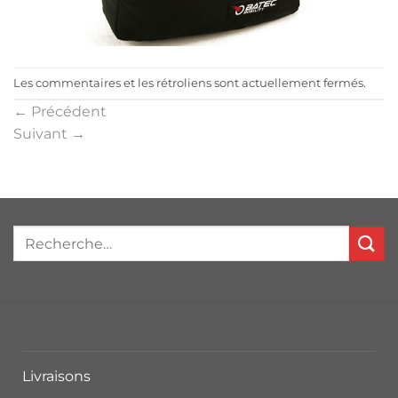
Les commentaires et les rétroliens sont actuellement fermés.
←
Précédent
Suivant
→
Livraisons