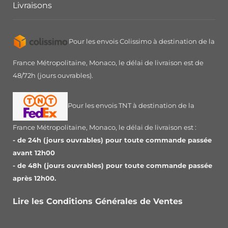
Livraisons
Pour les envois Colissimo à destination de la
France Métropolitaine, Monaco, le délai de livraison est de
48/72h (jours ouvrables).
Pour les envois TNT à destination de la
France Métropolitaine, Monaco, le délai de livraison est :
- de 24h (jours ouvrables) pour toute commande passée
avant 12h00
- de 48h (jours ouvrables) pour toute commande passée
après 12h00.
Lire les Conditions Générales de Ventes