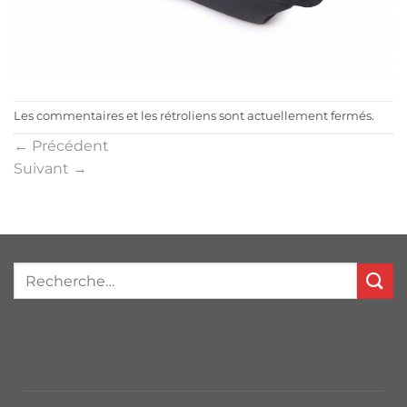
Les commentaires et les rétroliens sont actuellement fermés.
←
Précédent
Suivant
→