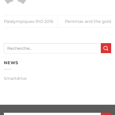
Paralympiques RIO 2016
Per4max and the gold
NEWS
Smartdrive