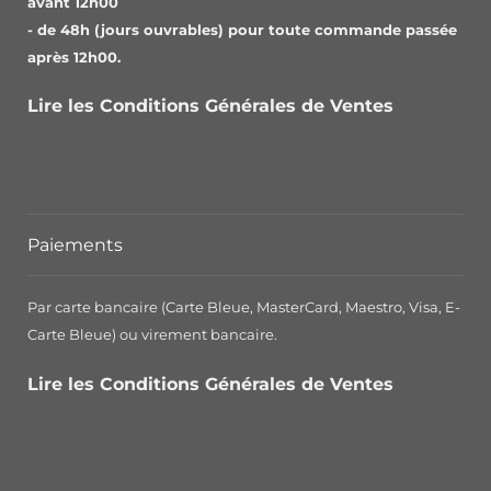
avant 12h00
- de 48h (jours ouvrables) pour toute commande passée
après 12h00.
Lire les Conditions Générales de Ventes
Paiements
Par carte bancaire (Carte Bleue, MasterCard, Maestro, Visa, E-
Carte Bleue) ou virement bancaire.
Lire les Conditions Générales de Ventes