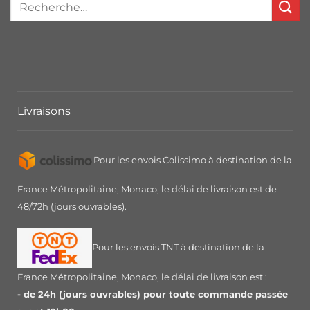
Livraisons
Pour les envois Colissimo à destination de la
France Métropolitaine, Monaco, le délai de livraison est de
48/72h (jours ouvrables).
Pour les envois TNT à destination de la
France Métropolitaine, Monaco, le délai de livraison est :
- de 24h (jours ouvrables) pour toute commande passée