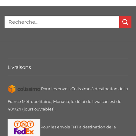
Livraisons
Pour les envois Colissimo à destination de la
France Métropolitaine, Monaco, le délai de livraison est de
48/72h (jours ouvrables).
Pour les envois TNT à destination de la