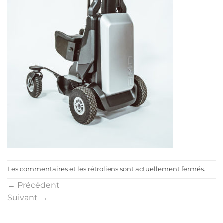
Les commentaires et les rétroliens sont actuellement fermés.
←
Précédent
Suivant
→