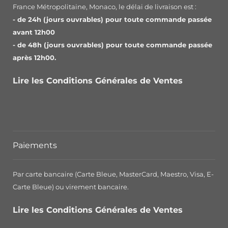
France Métropolitaine, Monaco, le délai de livraison est :
- de 24h (jours ouvrables) pour toute commande passée
avant 12h00
- de 48h (jours ouvrables) pour toute commande passée
après 12h00.
Lire les Conditions Générales de Ventes
Paiements
Par carte bancaire (Carte Bleue, MasterCard, Maestro, Visa, E-
Carte Bleue) ou virement bancaire.
Lire les Conditions Générales de Ventes