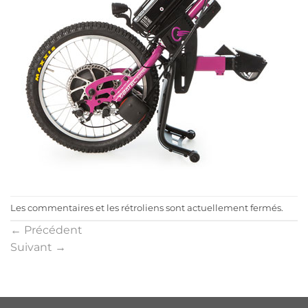
Les commentaires et les rétroliens sont actuellement fermés.
←
Précédent
Suivant
→