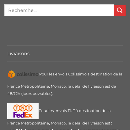
Livraisons
Pour les envois Colissimo à destination de la
France Métropolitaine, Monaco, le délai de livraison est de
48/72h (jours ouvrables).
Pour les envois TNT à destination de la
France Métropolitaine, Monaco, le délai de livraison est :