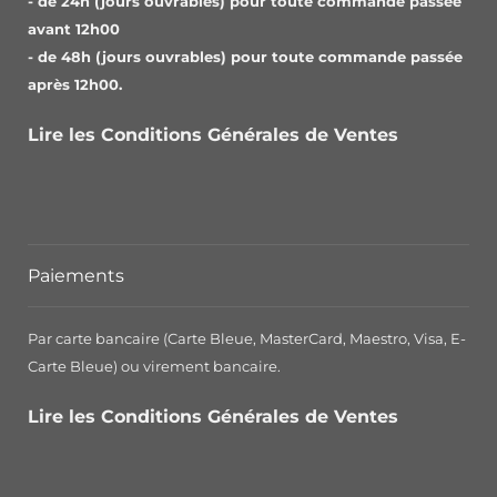
- de 24h (jours ouvrables) pour toute commande passée
avant 12h00
- de 48h (jours ouvrables) pour toute commande passée
après 12h00.
Lire les Conditions Générales de Ventes
Paiements
Par carte bancaire (Carte Bleue, MasterCard, Maestro, Visa, E-
Carte Bleue) ou virement bancaire.
Lire les Conditions Générales de Ventes