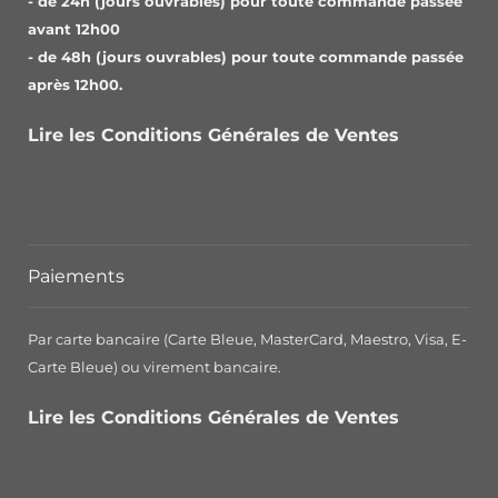
- de 24h (jours ouvrables) pour toute commande passée
avant 12h00
- de 48h (jours ouvrables) pour toute commande passée
après 12h00.
Lire les Conditions Générales de Ventes
Paiements
Par carte bancaire (Carte Bleue, MasterCard, Maestro, Visa, E-
Carte Bleue) ou virement bancaire.
Lire les Conditions Générales de Ventes