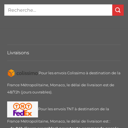
Livraisons
Pour les envois Colissimo à destination de la
France Métropolitaine, Monaco, le délai de livraison est de
48/72h (jours ouvrables).
Pour les envois TNT à destination de la
France Métropolitaine, Monaco, le délai de livraison est :