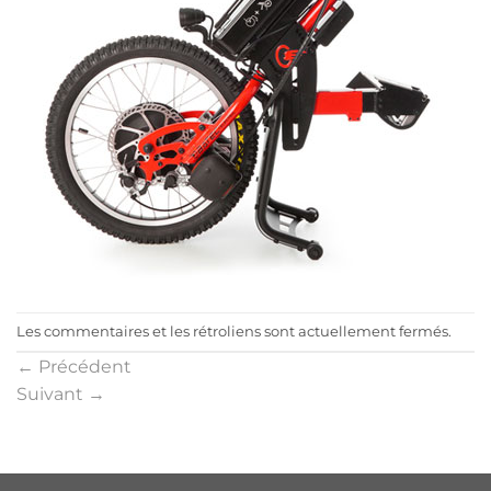
Les commentaires et les rétroliens sont actuellement fermés.
←
Précédent
Suivant
→