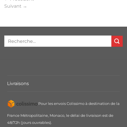
Suivant
→
Livraisons
Pour les envois Colissimo à destination de la
France Métropolitaine, Monaco, le délai de livraison est de
48/72h (jours ouvrables).