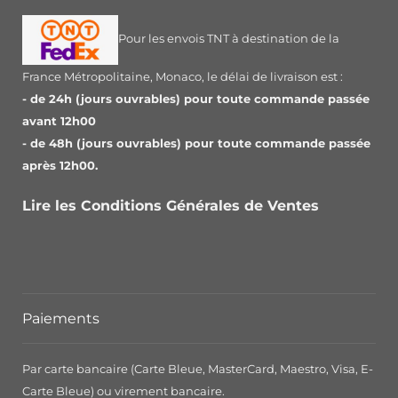
Pour les envois TNT à destination de la
France Métropolitaine, Monaco, le délai de livraison est :
- de 24h (jours ouvrables) pour toute commande passée
avant 12h00
- de 48h (jours ouvrables) pour toute commande passée
après 12h00.
Lire les Conditions Générales de Ventes
Paiements
Par carte bancaire (Carte Bleue, MasterCard, Maestro, Visa, E-
Carte Bleue) ou virement bancaire.