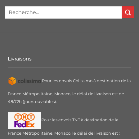
Livraisons
Pour les envois Colissimo à destination de la
France Métropolitaine, Monaco, le délai de livraison est de
48/72h (jours ouvrables).
Pour les envois TNT à destination de la
France Métropolitaine, Monaco, le délai de livraison est :