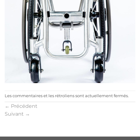
Les commentaires et les rétroliens sont actuellement fermés.
←
Précédent
Suivant
→