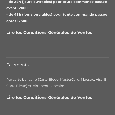
- de 24h (jours ouvrables) pour toute commande passée
avant 12h00
- de 48h (jours ouvrables) pour toute commande passée
après 12h00.
Lire les Conditions Générales de Ventes
Paiements
Par carte bancaire (Carte Bleue, MasterCard, Maestro, Visa, E-
Carte Bleue) ou virement bancaire.
Lire les Conditions Générales de Ventes