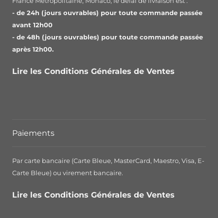
France Métropolitaine, Monaco, le délai de livraison est :
- de 24h (jours ouvrables) pour toute commande passée
avant 12h00
- de 48h (jours ouvrables) pour toute commande passée
après 12h00.
Lire les Conditions Générales de Ventes
Paiements
Par carte bancaire (Carte Bleue, MasterCard, Maestro, Visa, E-
Carte Bleue) ou virement bancaire.
Lire les Conditions Générales de Ventes