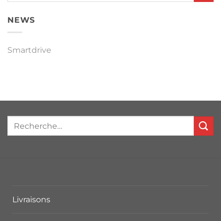
NEWS
Smartdrive
Livraisons