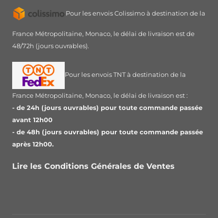
Pour les envois Colissimo à destination de la
France Métropolitaine, Monaco, le délai de livraison est de
48/72h (jours ouvrables).
Pour les envois TNT à destination de la
France Métropolitaine, Monaco, le délai de livraison est :
- de 24h (jours ouvrables) pour toute commande passée
avant 12h00
- de 48h (jours ouvrables) pour toute commande passée
après 12h00.
Lire les Conditions Générales de Ventes