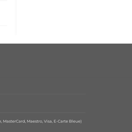
e, MasterCard, Maestro, Visa, E-Carte Bleue)