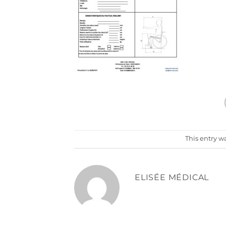
This entry w
ELISÉE MÉDICAL