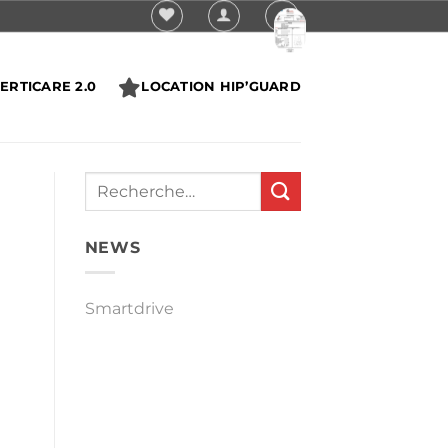
ERTICARE 2.0
LOCATION HIP’GUARD
NEWS
Smartdrive