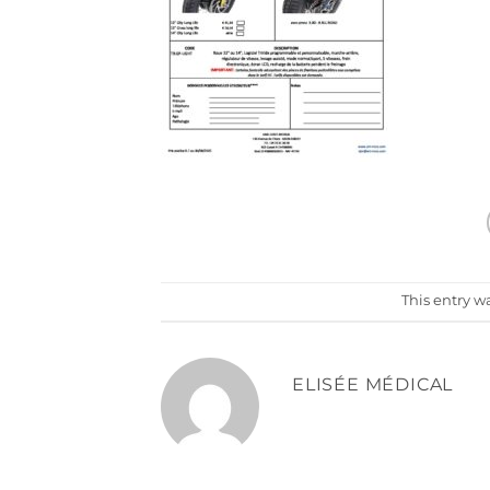
This entry w
ELISÉE MÉDICAL