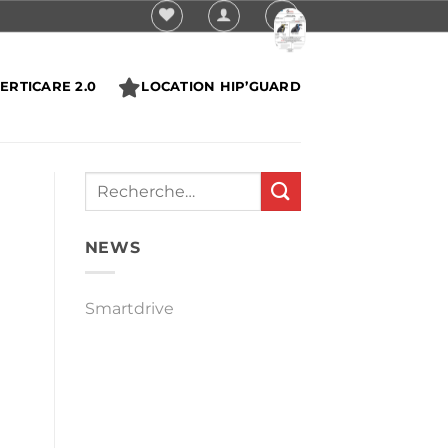
ERTICARE 2.0
LOCATION HIP’GUARD
NEWS
Smartdrive