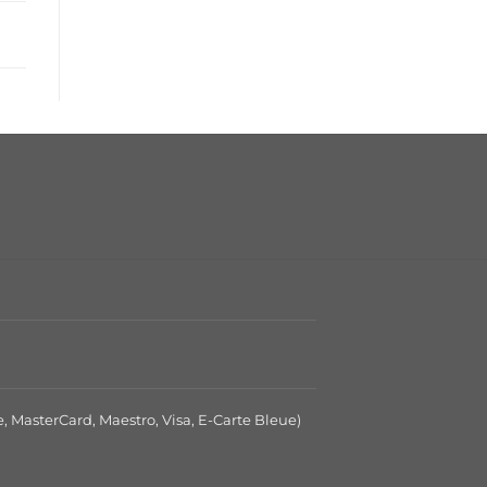
e, MasterCard, Maestro, Visa, E-Carte Bleue)