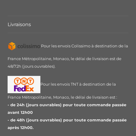
Livraisons
Pour les envois Colissimo à destination de la
France Métropolitaine, Monaco, le délai de livraison est de
48/72h (jours ouvrables).
Pour les envois TNT à destination de la
France Métropolitaine, Monaco, le délai de livraison est :
- de 24h (jours ouvrables) pour toute commande passée
avant 12h00
- de 48h (jours ouvrables) pour toute commande passée
après 12h00.