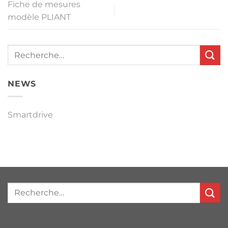
Fiche de mesures
modèle PLIANT
NEWS
Smartdrive