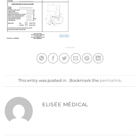
This entry was posted in . Bookmark the
permalink
.
ELISÉE MÉDICAL