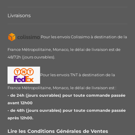
Livraisons
Pour les envois Colissimo à destination de la
France Métropolitaine, Monaco, le délai de livraison est de
48/72h (jours ouvrables).
Pour les envois TNT à destination de la
France Métropolitaine, Monaco, le délai de livraison est :
- de 24h (jours ouvrables) pour toute commande passée
avant 12h00
- de 48h (jours ouvrables) pour toute commande passée
après 12h00.
Lire les Conditions Générales de Ventes