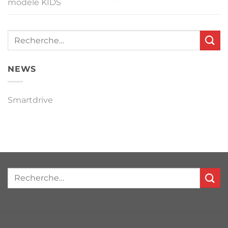
modèle KIDS
NEWS
Smartdrive