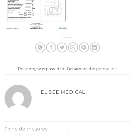
This entry was posted in . Bookmark the
permalink
.
ELISÉE MÉDICAL
Fiche de mesures