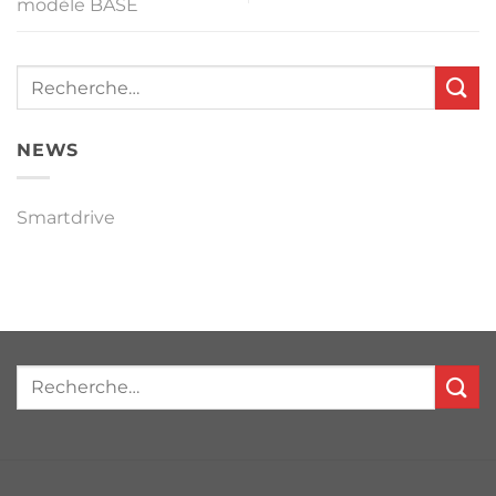
modèle BASE
NEWS
Smartdrive