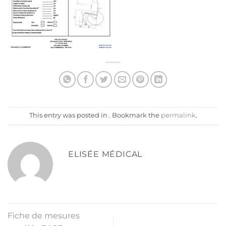
This entry was posted in . Bookmark the
permalink
.
ELISÉE MÉDICAL
Fiche de mesures