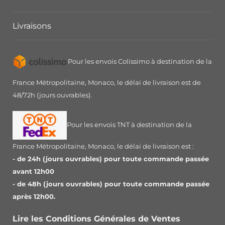
Livraisons
Pour les envois Colissimo à destination de la
France Métropolitaine, Monaco, le délai de livraison est de
48/72h (jours ouvrables).
Pour les envois TNT à destination de la
France Métropolitaine, Monaco, le délai de livraison est :
- de 24h (jours ouvrables) pour toute commande passée
avant 12h00
- de 48h (jours ouvrables) pour toute commande passée
après 12h00.
Lire les Conditions Générales de Ventes