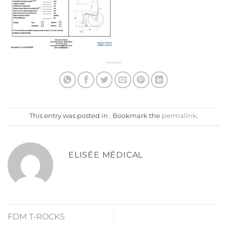
This entry was posted in . Bookmark the
permalink
.
ELISÉE MÉDICAL
FDM T-ROCKS