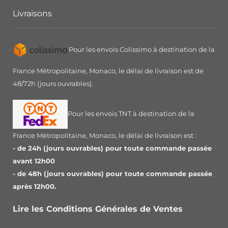
Livraisons
Pour les envois Colissimo à destination de la
France Métropolitaine, Monaco, le délai de livraison est de
48/72h (jours ouvrables).
Pour les envois TNT à destination de la
France Métropolitaine, Monaco, le délai de livraison est :
- de 24h (jours ouvrables) pour toute commande passée
avant 12h00
- de 48h (jours ouvrables) pour toute commande passée
après 12h00.
Lire les Conditions Générales de Ventes