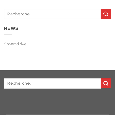
NEWS
Smartdrive