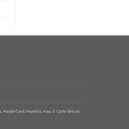
e, MasterCard, Maestro, Visa, E-Carte Bleue)