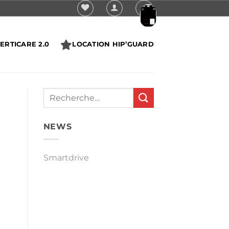
ERTICARE 2.0
LOCATION HIP’GUARD
NEWS
Smartdrive