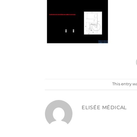
This entry w
ELISÉE MÉDICAL