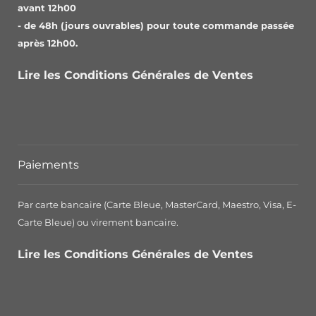
avant 12h00
- de 48h (jours ouvrables) pour toute commande passée
après 12h00.
Lire les Conditions Générales de Ventes
Paiements
Par carte bancaire (Carte Bleue, MasterCard, Maestro, Visa, E-
Carte Bleue) ou virement bancaire.
Lire les Conditions Générales de Ventes