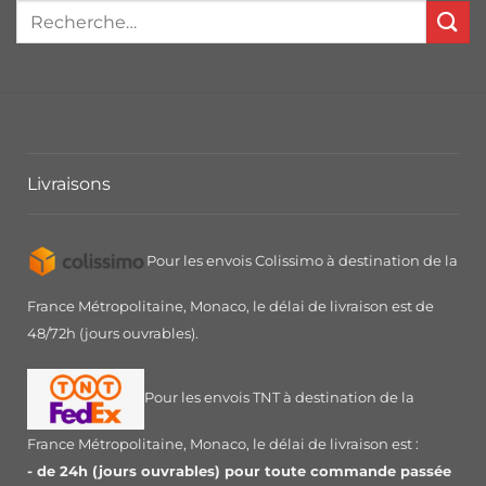
Livraisons
Pour les envois Colissimo à destination de la
France Métropolitaine, Monaco, le délai de livraison est de
48/72h (jours ouvrables).
Pour les envois TNT à destination de la
France Métropolitaine, Monaco, le délai de livraison est :
- de 24h (jours ouvrables) pour toute commande passée