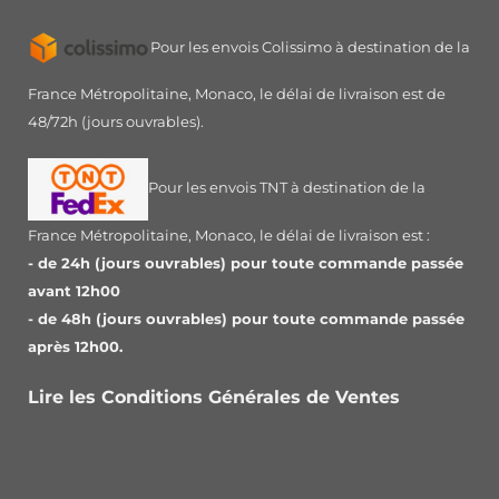
Pour les envois Colissimo à destination de la
France Métropolitaine, Monaco, le délai de livraison est de
48/72h (jours ouvrables).
Pour les envois TNT à destination de la
France Métropolitaine, Monaco, le délai de livraison est :
- de 24h (jours ouvrables) pour toute commande passée
avant 12h00
- de 48h (jours ouvrables) pour toute commande passée
après 12h00.
Lire les Conditions Générales de Ventes