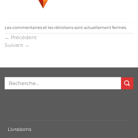
Les commentaires et les rétroliens sont actuellement fermés.
←
Précédent
Suivant
→
Livraisons