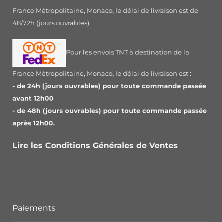
France Métropolitaine, Monaco, le délai de livraison est de
48/72h (jours ouvrables).
Pour les envois TNT à destination de la
France Métropolitaine, Monaco, le délai de livraison est :
- de 24h (jours ouvrables) pour toute commande passée
avant 12h00
- de 48h (jours ouvrables) pour toute commande passée
après 12h00.
Lire les Conditions Générales de Ventes
Paiements