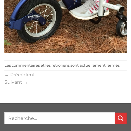
Les commentaires et les rétroliens sont actuellement fermés.
←
Précédent
Suivant
→