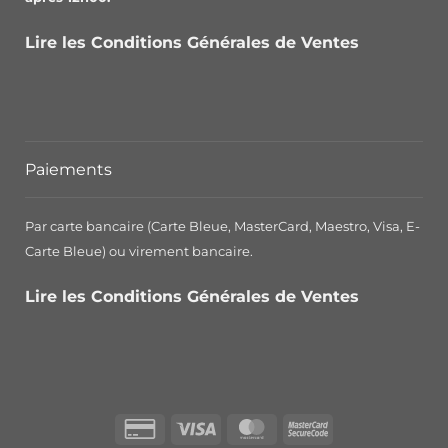
Lire les Conditions Générales de Ventes
Paiements
Par carte bancaire (Carte Bleue, MasterCard, Maestro, Visa, E-
Carte Bleue) ou virement bancaire.
Lire les Conditions Générales de Ventes
Credit
Visa
MasterCard
MasterCard