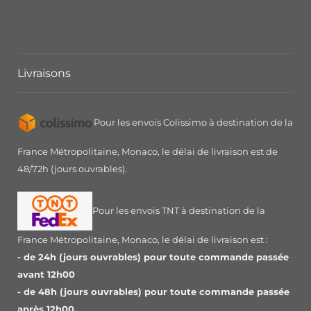
Livraisons
Pour les envois Colissimo à destination de la
France Métropolitaine, Monaco, le délai de livraison est de
48/72h (jours ouvrables).
Pour les envois TNT à destination de la
France Métropolitaine, Monaco, le délai de livraison est :
- de 24h (jours ouvrables) pour toute commande passée
avant 12h00
- de 48h (jours ouvrables) pour toute commande passée
après 12h00.