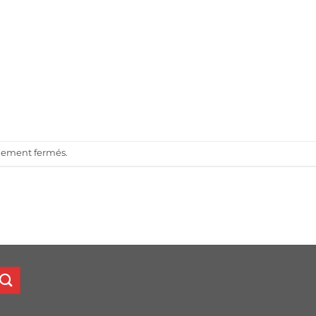
llement fermés.