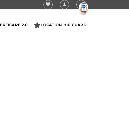
ERTICARE 2.0
LOCATION HIP’GUARD