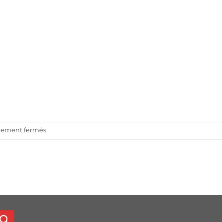
llement fermés.