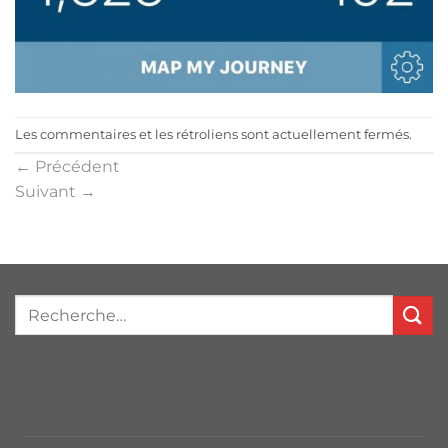
Les commentaires et les rétroliens sont actuellement fermés.
←
Précédent
Suivant
→