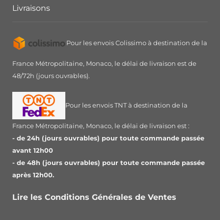
Livraisons
Pour les envois Colissimo à destination de la
France Métropolitaine, Monaco, le délai de livraison est de
48/72h (jours ouvrables).
Pour les envois TNT à destination de la
France Métropolitaine, Monaco, le délai de livraison est :
- de 24h (jours ouvrables) pour toute commande passée
avant 12h00
- de 48h (jours ouvrables) pour toute commande passée
après 12h00.
Lire les Conditions Générales de Ventes