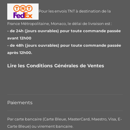
Pour les envois TNT à destination de la
France Métropolitaine, Monaco, le délai de livraison est :
- de 24h (jours ouvrables) pour toute commande passée
avant 12h00
- de 48h (jours ouvrables) pour toute commande passée
après 12h00.
Lire les Conditions Générales de Ventes
Paiements
Par carte bancaire (Carte Bleue, MasterCard, Maestro, Visa, E-
Carte Bleue) ou virement bancaire.