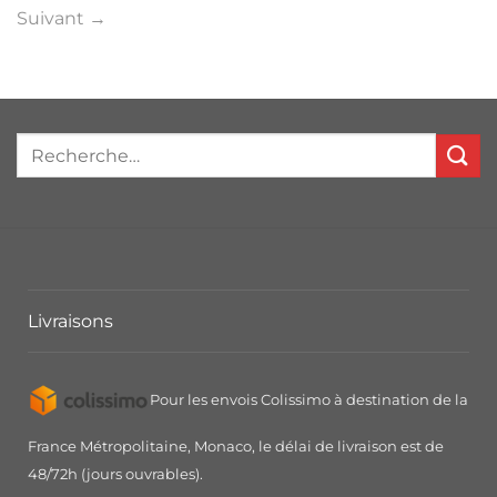
Suivant
→
Livraisons
Pour les envois Colissimo à destination de la
France Métropolitaine, Monaco, le délai de livraison est de
48/72h (jours ouvrables).