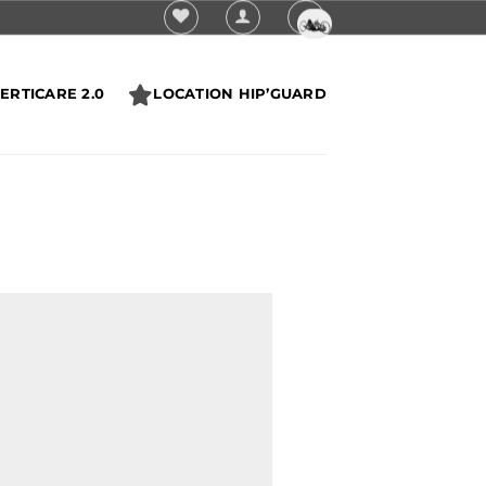
ERTICARE 2.0
LOCATION HIP’GUARD