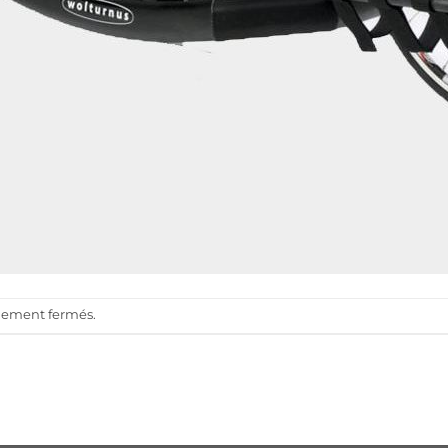
llement fermés.