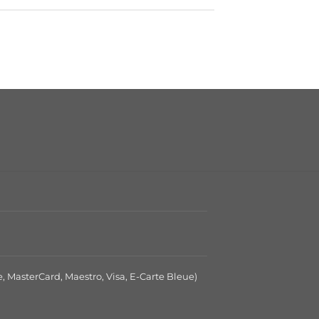
e, MasterCard, Maestro, Visa, E-Carte Bleue)