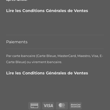
Lire les Conditions Générales de Ventes
Paiements
Par carte bancaire (Carte Bleue, MasterCard, Maestro, Visa, E-
Carte Bleue) ou virement bancaire.
Lire les Conditions Générales de Ventes
Credit
Visa
MasterCard
MasterCard