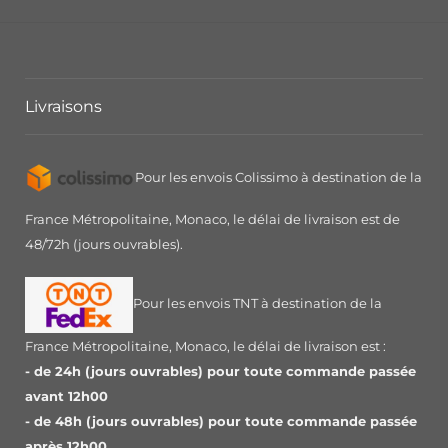
Livraisons
Pour les envois Colissimo à destination de la
France Métropolitaine, Monaco, le délai de livraison est de
48/72h (jours ouvrables).
Pour les envois TNT à destination de la
France Métropolitaine, Monaco, le délai de livraison est :
- de 24h (jours ouvrables) pour toute commande passée
avant 12h00
- de 48h (jours ouvrables) pour toute commande passée
après 12h00.