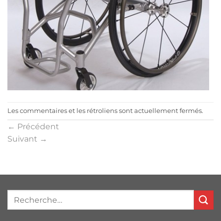
Les commentaires et les rétroliens sont actuellement fermés.
←
Précédent
Suivant
→