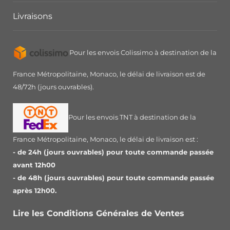
Livraisons
Pour les envois Colissimo à destination de la
France Métropolitaine, Monaco, le délai de livraison est de
48/72h (jours ouvrables).
Pour les envois TNT à destination de la
France Métropolitaine, Monaco, le délai de livraison est :
- de 24h (jours ouvrables) pour toute commande passée
avant 12h00
- de 48h (jours ouvrables) pour toute commande passée
après 12h00.
Lire les Conditions Générales de Ventes