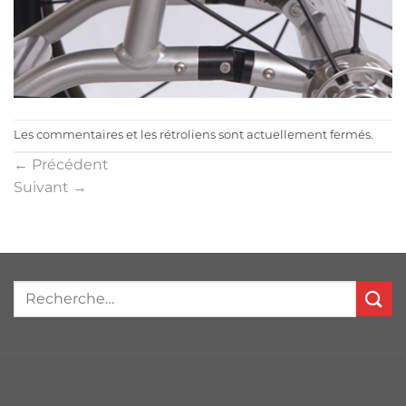
Les commentaires et les rétroliens sont actuellement fermés.
←
Précédent
Suivant
→