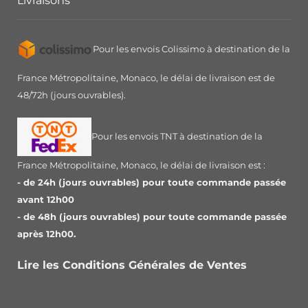
Livraisons
Pour les envois Colissimo à destination de la
France Métropolitaine, Monaco, le délai de livraison est de
48/72h (jours ouvrables).
Pour les envois TNT à destination de la
France Métropolitaine, Monaco, le délai de livraison est :
- de 24h (jours ouvrables) pour toute commande passée
avant 12h00
- de 48h (jours ouvrables) pour toute commande passée
après 12h00.
Lire les Conditions Générales de Ventes