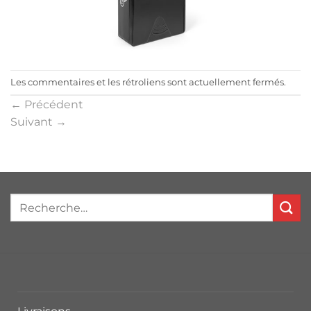
Les commentaires et les rétroliens sont actuellement fermés.
←
Précédent
Suivant
→