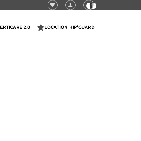
ERTICARE 2.0
LOCATION HIP’GUARD