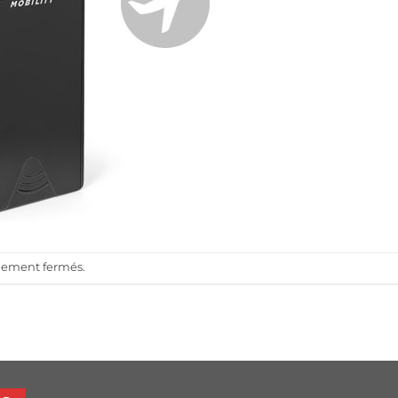
llement fermés.