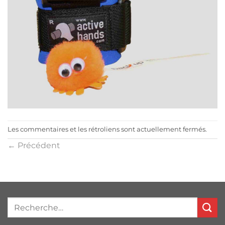
Les commentaires et les rétroliens sont actuellement fermés.
←
Précédent