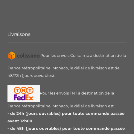
Livraisons
Pour les envois Colissimo à destination de la
France Métropolitaine, Monaco, le délai de livraison est de
48/72h (jours ouvrables).
Pour les envois TNT à destination de la
France Métropolitaine, Monaco, le délai de livraison est :
- de 24h (jours ouvrables) pour toute commande passée
avant 12h00
- de 48h (jours ouvrables) pour toute commande passée