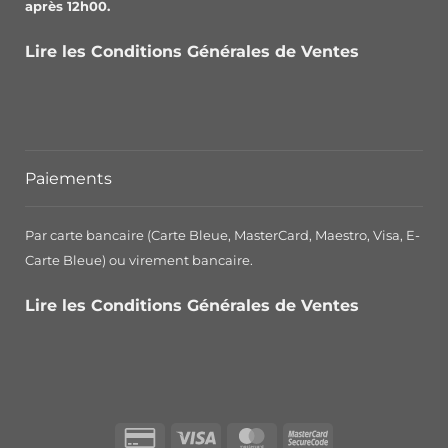
après 12h00.
Lire les Conditions Générales de Ventes
Paiements
Par carte bancaire (Carte Bleue, MasterCard, Maestro, Visa, E-
Carte Bleue) ou virement bancaire.
Lire les Conditions Générales de Ventes
Credit
Visa
MasterCard
MasterCard