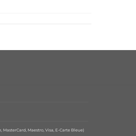
e, MasterCard, Maestro, Visa, E-Carte Bleue)