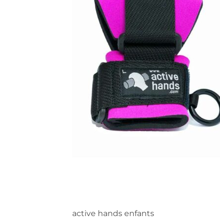
active hands enfants