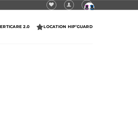
ERTICARE 2.0
LOCATION HIP’GUARD