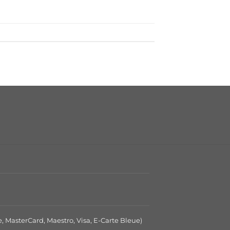
e, MasterCard, Maestro, Visa, E-Carte Bleue)