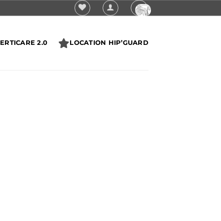
ERTICARE 2.0
LOCATION HIP’GUARD