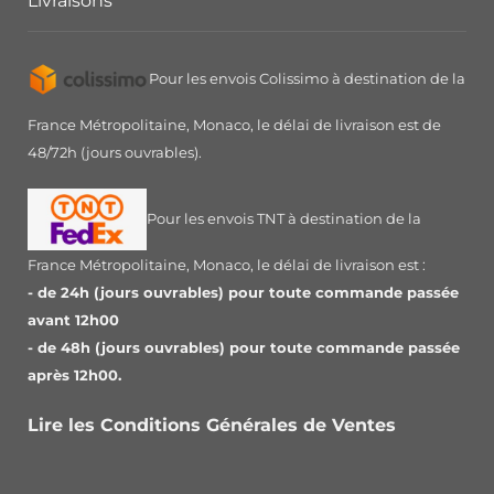
Livraisons
Pour les envois Colissimo à destination de la
France Métropolitaine, Monaco, le délai de livraison est de
48/72h (jours ouvrables).
Pour les envois TNT à destination de la
France Métropolitaine, Monaco, le délai de livraison est :
- de 24h (jours ouvrables) pour toute commande passée
avant 12h00
- de 48h (jours ouvrables) pour toute commande passée
après 12h00.
Lire les Conditions Générales de Ventes