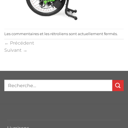
Les commentaires et les rétroliens sont actuellement fermés.
←
Précédent
Suivant
→