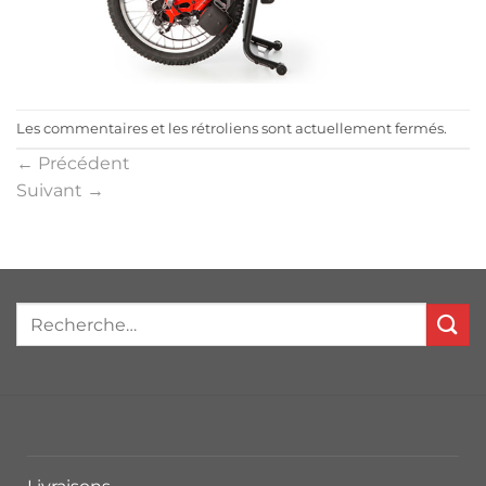
Les commentaires et les rétroliens sont actuellement fermés.
←
Précédent
Suivant
→