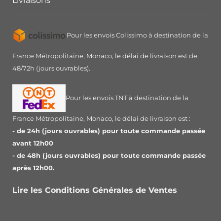
Livraisons
Pour les envois Colissimo à destination de la
France Métropolitaine, Monaco, le délai de livraison est de
48/72h (jours ouvrables).
Pour les envois TNT à destination de la
France Métropolitaine, Monaco, le délai de livraison est :
- de 24h (jours ouvrables) pour toute commande passée
avant 12h00
- de 48h (jours ouvrables) pour toute commande passée
après 12h00.
Lire les Conditions Générales de Ventes